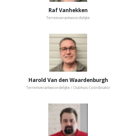
Raf Vanhekken
Terreinverantwoordelijke
Harold Van den Waardenburgh
Terreinverantwoordelijke / Clubhuis Coördinator