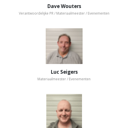
Dave Wouters
Verantwoordelijke PR / Materiaalmeester / Evenementen
Luc Seigers
Materiaalmeester / Evenementen