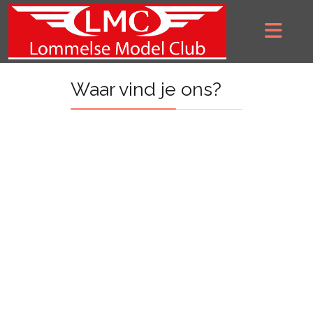
Waar vind je ons?