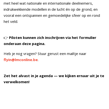
met heel wat nationale en internationale deelnemers,
indrukwekkende modellen in de lucht én op de grond, en
vooral een ontspannen en gemoedelijke sfeer op en rond
het veld.
👉
Piloten kunnen zich inschrijven via het formulier
onderaan deze pagina.
Heb je nog vragen? Stuur gerust een mailtje naar
flyin@lmconline.be
.
Zet het alvast in je agenda — we kijken ernaar uit je te
verwelkomen!