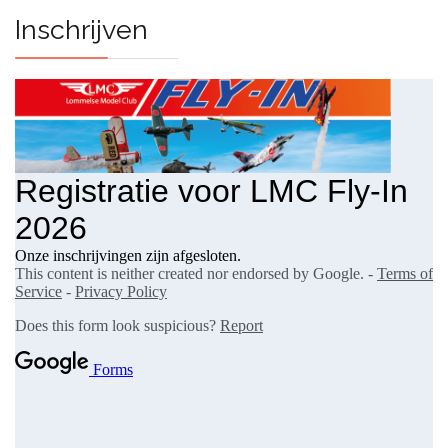
Inschrijven