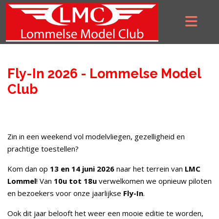
Fly-In 2026 - Lommelse Model
Club
Zin in een weekend vol modelvliegen, gezelligheid en
prachtige toestellen?
Kom dan op
13 en 14 juni 2026
naar het terrein van
LMC
Lommel
! Van
10u tot 18u
verwelkomen we opnieuw piloten
en bezoekers voor onze jaarlijkse
Fly-In
.
Ook dit jaar belooft het weer een mooie editie te worden,